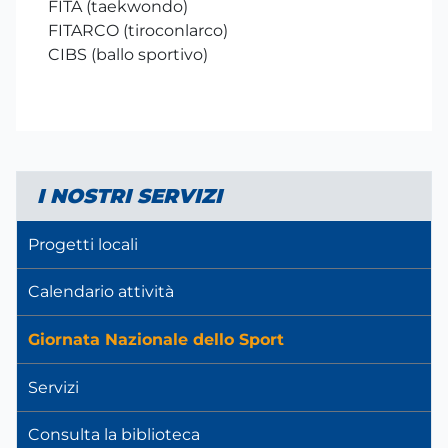
FITA (taekwondo)
FITARCO (tiroconlarco)
CIBS (ballo sportivo)
I NOSTRI SERVIZI
Progetti locali
Calendario attività
Giornata Nazionale dello Sport
Servizi
Consulta la biblioteca