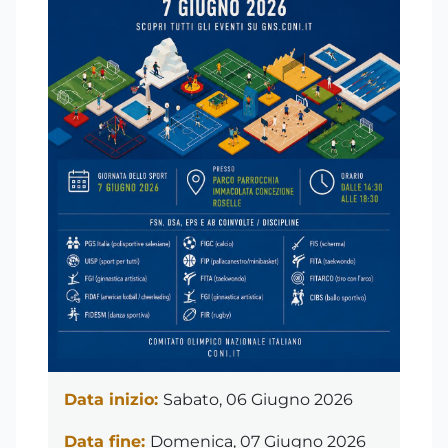
Data inizio:
Sabato, 06 Giugno 2026
Data fine:
Domenica, 07 Giugno 2026