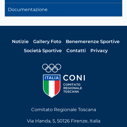
Documentazione
Notizie
Gallery Foto
Benemerenze Sportive
Società Sportive
Contatti
Privacy
Comitato Regionale Toscana
Via Irlanda, 5, 50126 Firenze, Italia