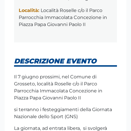
Località:
Località Roselle c/o il Parco
Parrocchia Immacolata Concezione in
Piazza Papa Giovanni Paolo II
DESCRIZIONE EVENTO
Il 7 giugno prossimi, nel Comune di
Grosseto, località Roselle c/o il Parco
Parrocchia Immacolata Concezione in
Piazza Papa Giovanni Paolo II
si terranno i festeggiamenti della Giornata
Nazionale dello Sport (GNS)
La giornata, ad entrata libera, si svolgerà