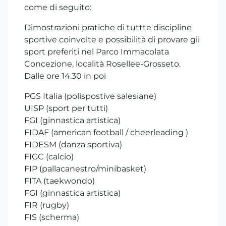
come di seguito:
Dimostrazioni pratiche di tuttte discipline
sportive coinvolte e possibilità di provare gli
sport preferiti nel Parco Immacolata
Concezione, località Rosellee-Grosseto.
Dalle ore 14.30 in poi
PGS Italia (polispostive salesiane)
UISP (sport per tutti)
FGI (ginnastica artistica)
FIDAF (american football / cheerleading )
FIDESM (danza sportiva)
FIGC (calcio)
FIP (pallacanestro/minibasket)
FITA (taekwondo)
FGI (ginnastica artistica)
FIR (rugby)
FIS (scherma)