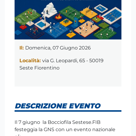
Il:
Domenica, 07 Giugno 2026
Località:
via G. Leopardi, 65 - 50019
Seste Fiorentino
DESCRIZIONE EVENTO
Il 7 giugno la Bocciofila Sestese.FIB
festeggia la GNS con un evento nazionale