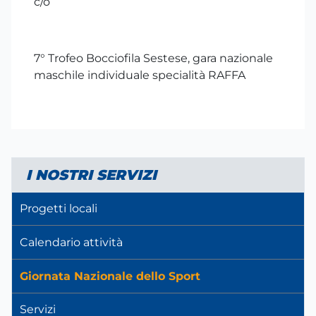
c/o
7° Trofeo Bocciofila Sestese, gara nazionale
maschile individuale specialità RAFFA
I NOSTRI SERVIZI
Progetti locali
Calendario attività
Giornata Nazionale dello Sport
Servizi