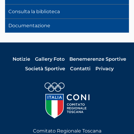
Consulta la biblioteca
Documentazione
Notizie
Gallery Foto
Benemerenze Sportive
Società Sportive
Contatti
Privacy
Comitato Regionale Toscana