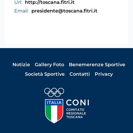
Url:
http://toscana.fitri.it
Email:
presidente@toscana.fitri.it
Notizie
Gallery Foto
Benemerenze Sportive
Società Sportive
Contatti
Privacy