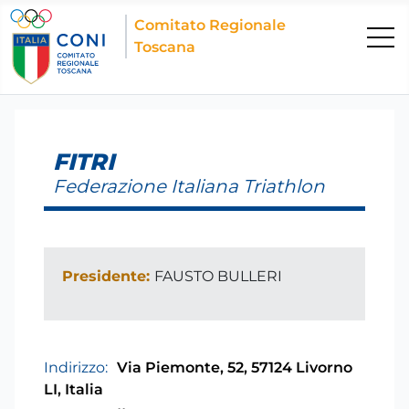
Comitato Regionale
Toscana
FITRI
Federazione Italiana Triathlon
Presidente:
FAUSTO BULLERI
Indirizzo:
Via Piemonte, 52, 57124 Livorno
LI, Italia