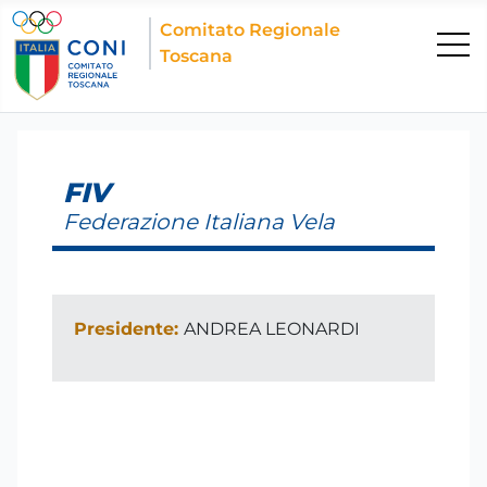
Comitato Regionale
Toscana
FIV
Federazione Italiana Vela
Presidente:
ANDREA LEONARDI