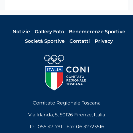
Notizie
Gallery Foto
Benemerenze Sportive
Società Sportive
Contatti
Privacy
Comitato Regionale Toscana
Via Irlanda, 5, 50126 Firenze, Italia
Tel. 055 471791 - Fax 06 32723516