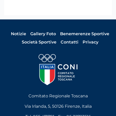
Notizie
Gallery Foto
Benemerenze Sportive
Società Sportive
Contatti
Privacy
Comitato Regionale Toscana
Via Irlanda, 5, 50126 Firenze, Italia