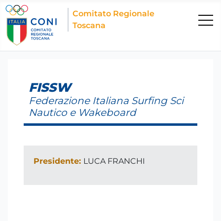
Comitato Regionale
Toscana
FISSW
Federazione Italiana Surfing Sci
Nautico e Wakeboard
Presidente:
LUCA FRANCHI