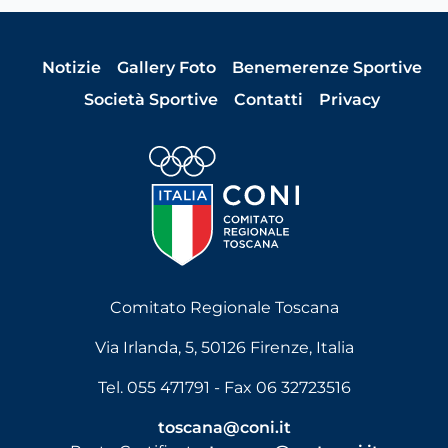
Notizie
Gallery Foto
Benemerenze Sportive
Società Sportive
Contatti
Privacy
Comitato Regionale Toscana
Via Irlanda, 5, 50126 Firenze, Italia
Tel. 055 471791 - Fax 06 32723516
toscana@coni.it