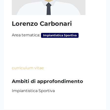
Lorenzo Carbonari
Area tematica:
Impiantistica Sportiva
curriculum vitae
Ambiti di approfondimento
Impiantistica Sportiva