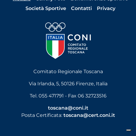
Società Sportive
Contatti
Privacy
Comitato Regionale Toscana
Via Irlanda, 5, 50126 Firenze, Italia
Tel. 055 471791 - Fax 06 32723516
toscana@coni.it
Posta Certificata:
toscana@cert.coni.it